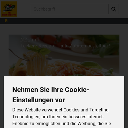
Produkt
Nehmen Sie Ihre Cookie-
Einstellungen vor
Diese Website verwendet Cookies und Targeting
Technologien, um Ihnen ein besseres Internet-
Erlebnis zu ermöglichen und die Werbung, die Sie
807