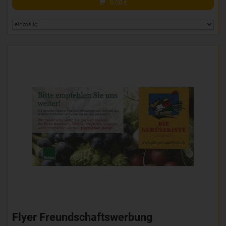
0,00
€
Flyer Freundschaftswerbung