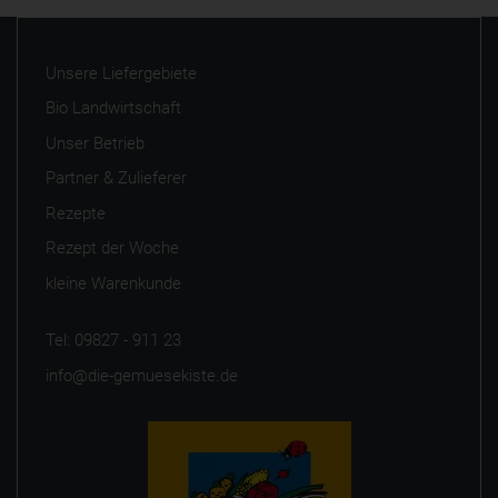
Unsere Liefergebiete
Bio Landwirtschaft
Unser Betrieb
Partner & Zulieferer
Rezepte
Rezept der Woche
kleine Warenkunde
Tel: 09827 - 911 23
info@die-gemuesekiste.de