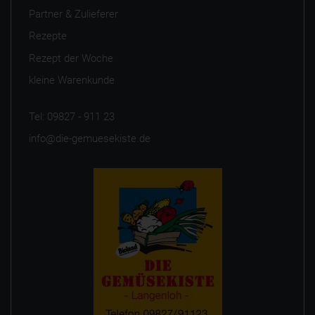
Partner & Zulieferer
Rezepte
Rezept der Woche
kleine Warenkunde
Tel: 09827 - 911 23
info@die-gemuesekiste.de