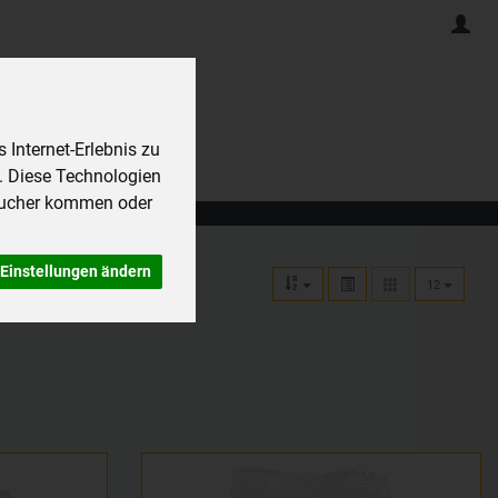
Internet-Erlebnis zu
. Diese Technologien
sucher kommen oder
Einstellungen ändern
12