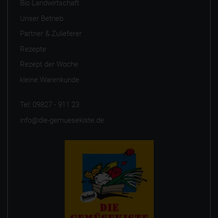
Bio Landwirtschaft
Unser Betrieb
Partner & Zulieferer
Rezepte
Rezept der Woche
kleine Warenkunde
Tel: 09827 - 911 23
info@die-gemuesekiste.de