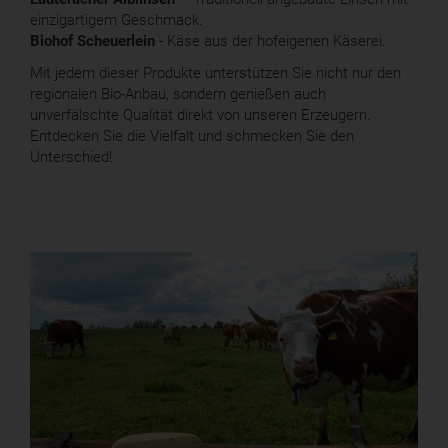
einzigartigem Geschmack.
Biohof Scheuerlein
- Käse aus der hofeigenen Käserei.
Mit jedem dieser Produkte unterstützen Sie nicht nur den
regionalen Bio-Anbau, sondern genießen auch
unverfälschte Qualität direkt von unseren Erzeugern.
Entdecken Sie die Vielfalt und schmecken Sie den
Unterschied!