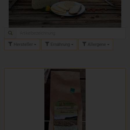
Hersteller
Ernährung
Allergene