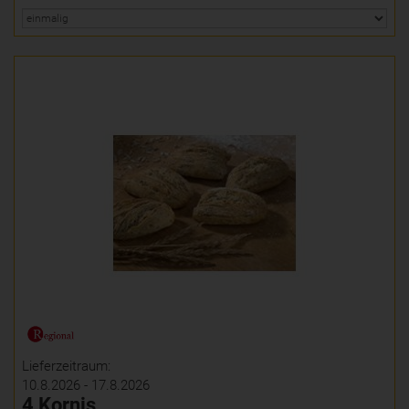
Lieferzeitraum:
10.8.2026 - 17.8.2026
4 Kornis