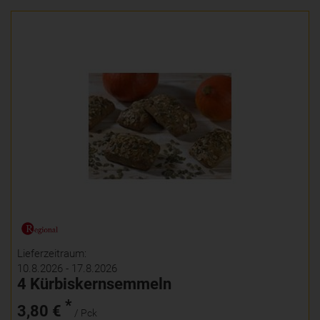
Lieferzeitraum:
10.8.2026 - 17.8.2026
4 Kürbiskernsemmeln
*
3,80 €
/ Pck