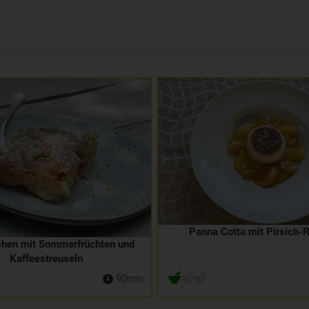
Panna Cotta mit Pirsich-
hen mit Sommerfrüchten und
Kaffeestreuseln
90min