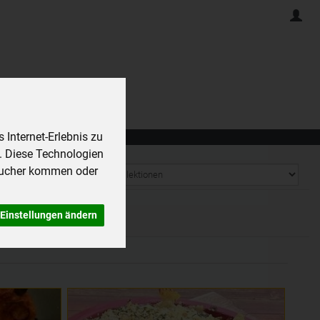
Internet-Erlebnis zu
. Diese Technologien
sucher kommen oder
Einstellungen ändern