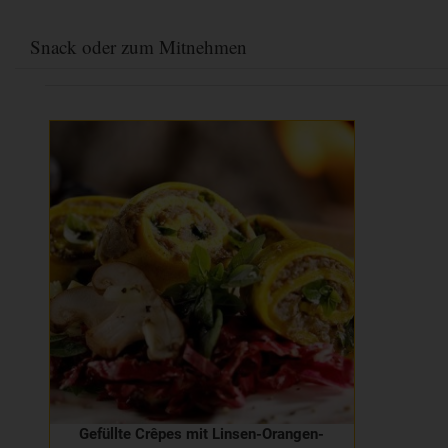
Snack oder zum Mitnehmen
Gefüllte Crêpes mit Linsen-Orangen-