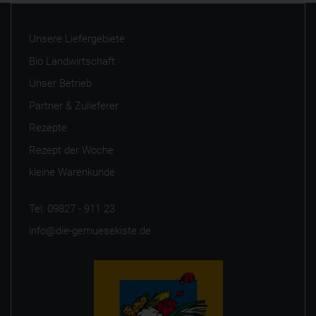
Unsere Liefergebiete
Bio Landwirtschaft
Unser Betrieb
Partner & Zulieferer
Rezepte
Rezept der Woche
kleine Warenkunde
Tel: 09827 - 911 23
info@die-gemuesekiste.de