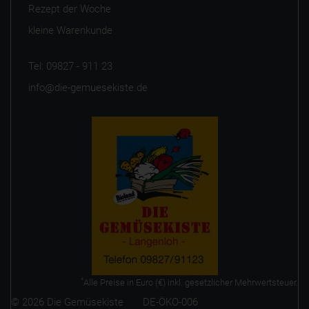
Rezept der Woche
kleine Warenkunde
Tel: 09827 - 911 23
info@die-gemuesekiste.de
*
Alle Preise in Euro (€) inkl. gesetzlicher Mehrwertsteuer.
© 2026 Die Gemüsekiste DE-ÖKO-006