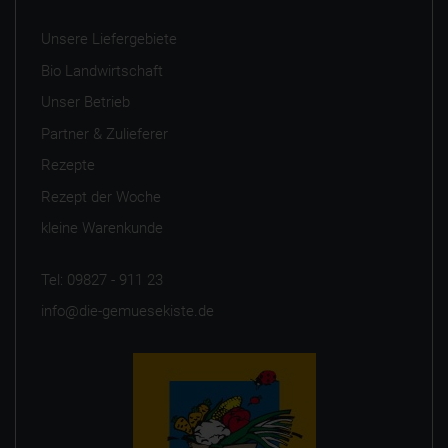
Unsere Liefergebiete
Bio Landwirtschaft
Unser Betrieb
Partner & Zulieferer
Rezepte
Rezept der Woche
kleine Warenkunde
Tel: 09827 - 911 23
info@die-gemuesekiste.de