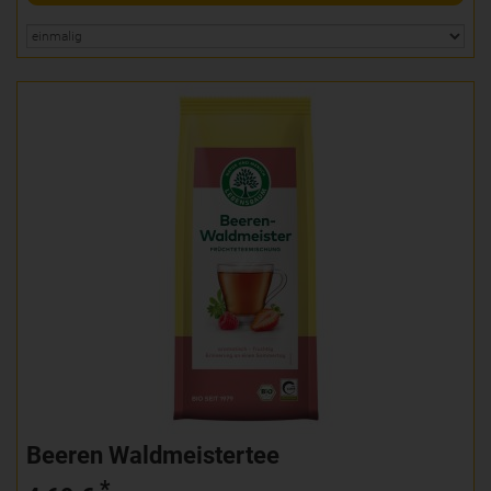
Beeren Waldmeistertee
*