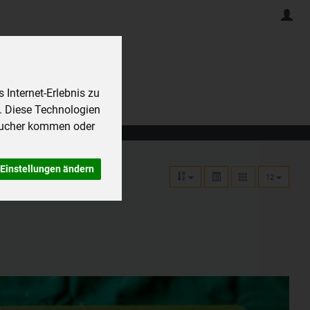
Internet-Erlebnis zu
. Diese Technologien
sucher kommen oder
Einstellungen ändern
12