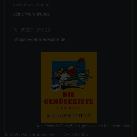
Rezept der Woche
kleine Warenkunde
Tel: 09827 - 911 23
info@die-gemuesekiste.de
*
Alle Preise in Euro (€) inkl. gesetzlicher Mehrwertsteuer.
© 2026 Die Gemüsekiste DE-ÖKO-006