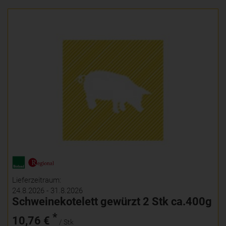
Lieferzeitraum:
24.8.2026 - 31.8.2026
Schweinekotelett gewürzt 2 Stk ca.400g
*
10,76 €
/ Stk