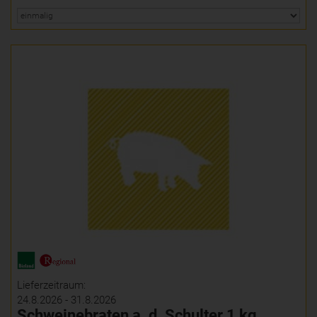
Lieferzeitraum:
24.8.2026 - 31.8.2026
Schweinebraten a. d. Schulter 1 kg