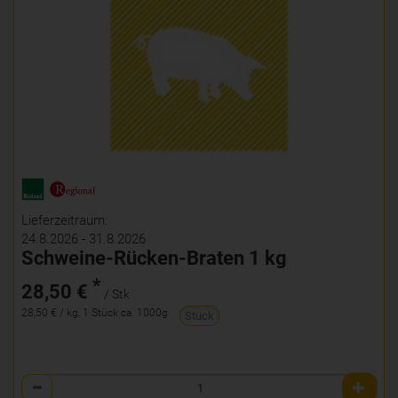
Lieferzeitraum:
24.8.2026 - 31.8.2026
Schweine-Rücken-Braten 1 kg
*
28,50 €
/ Stk
28,50 € / kg, 1 Stück ca. 1000g
Stück
Anzahl