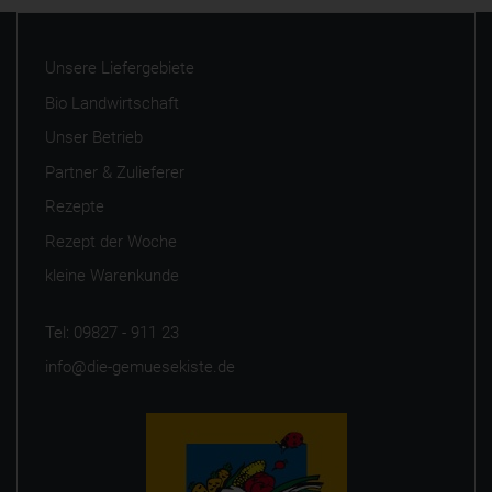
Unsere Liefergebiete
Bio Landwirtschaft
Unser Betrieb
Partner & Zulieferer
Rezepte
Rezept der Woche
kleine Warenkunde
Tel: 09827 - 911 23
info@die-gemuesekiste.de