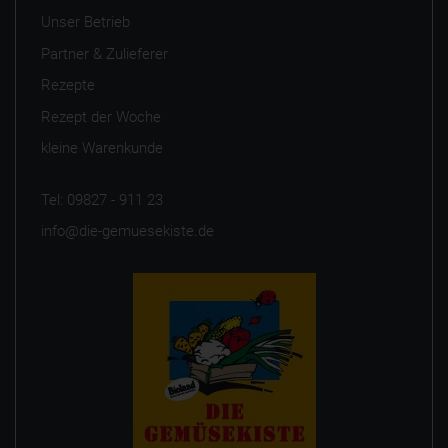
Unser Betrieb
Partner & Zulieferer
Rezepte
Rezept der Woche
kleine Warenkunde
Tel: 09827 - 911 23
info@die-gemuesekiste.de