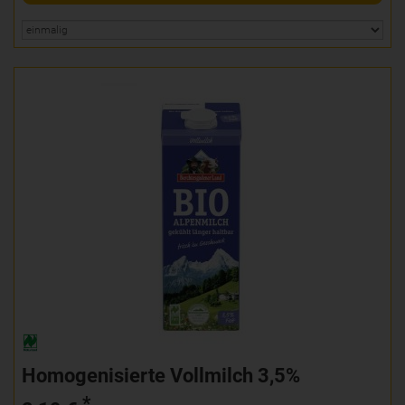
Homogenisierte Vollmilch 3,5%
*