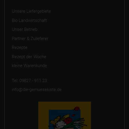
Unsere Liefergebiete
Bio Landwirtschaft
Unser Betrieb
Partner & Zulieferer
Rezepte
Rezept der Woche
kleine Warenkunde
Tel: 09827 - 911 23
info@die-gemuesekiste.de